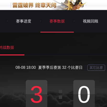
赛事进度
赛事数据
视频回顾
对战数据
08-08 18:00
夏季季后赛第 32 个比赛日
其它比赛
3
0