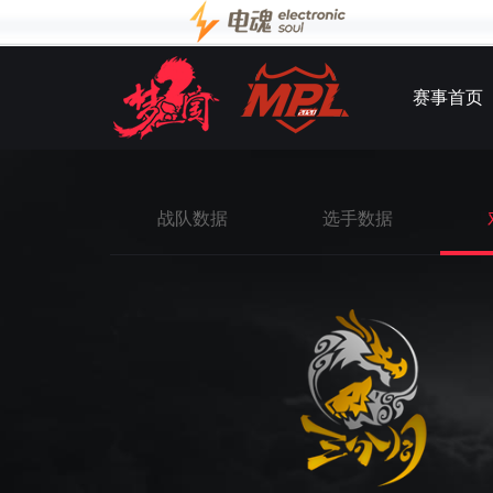
赛事首页
战队数据
选手数据